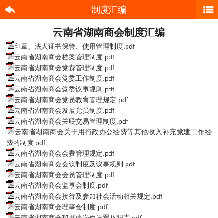
制度汇编
云南省湖南商会制度汇编
印章、法人证书保管、使用管理制度.pdf
云南省湖南商会档案管理制度.pdf
云南省湖南商会党费管理制度.pdf
云南省湖南商会党委工作制度.pdf
云南省湖南商会党委议事规则.pdf
云南省湖南商会党员教育管理规定.pdf
云南省湖南商会发展党员制度.pdf
云南省湖南商会关联交易管理制度.pdf
云南省湖南商会关于用行政办公经费等其他收入补充党建工作经
费的制度.pdf
云南省湖南商会会费管理规定.pdf
云南省湖南商会会议制度及议事规则.pdf
云南省湖南商会会员管理制度.pdf
云南省湖南商会监事会制度.pdf
云南省湖南商会接待及参加社会活动相关规定.pdf
云南省湖南商会理事会制度.pdf
云南省湖南商会秘书处岗位设置及职责.pdf