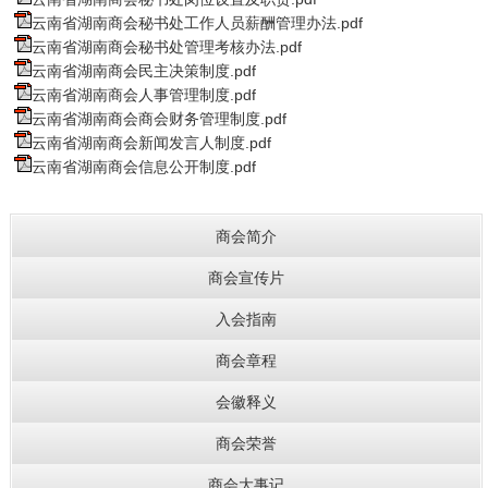
云南省湖南商会秘书处工作人员薪酬管理办法.pdf
云南省湖南商会秘书处管理考核办法.pdf
云南省湖南商会民主决策制度.pdf
云南省湖南商会人事管理制度.pdf
云南省湖南商会商会财务管理制度.pdf
云南省湖南商会新闻发言人制度.pdf
云南省湖南商会信息公开制度.pdf
商会简介
商会宣传片
入会指南
商会章程
会徽释义
商会荣誉
商会大事记