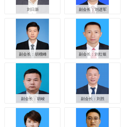
刘日新
副会长：刘进军
副会长：胡榴峰
副会长：刘红银
副会长：胡峻
副会长：刘胜