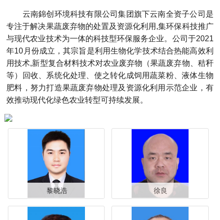
云南錦创环境科技有限公司集团旗下云南全资子公司是
专注于解决果蔬废弃物的处置及资源化利用,集环保科技推广
与现代农业技术为一体的科技型环保服务企业。公司于2021
年10月份成立，其宗旨是利用生物化学技术结合热能高效利
用技术,新型复合材料技术对农业废弃物（果蔬废弃物、秸秆
等）回收、系统化处理、使之转化成饲用蔬菜粉、液体生物
肥料，努力打造果蔬废弃物处理及资源化利用示范企业，有
效推动现代化绿色农业转型可持续发展。
黎晓浩
徐良