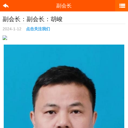
副会长
副会长：副会长：胡峻
2024-1-12
点击关注我们