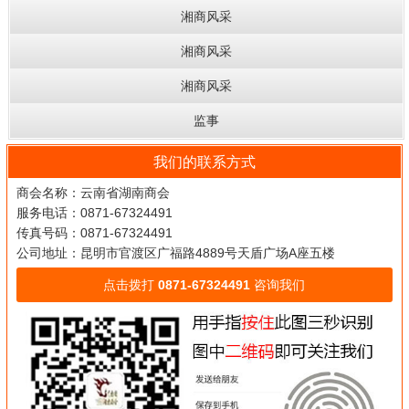
湘商风采
湘商风采
湘商风采
监事
我们的联系方式
商会名称：云南省湖南商会
服务电话：0871-67324491
传真号码：0871-67324491
公司地址：昆明市官渡区广福路4889号天盾广场A座五楼
点击拨打
0871-67324491
咨询我们