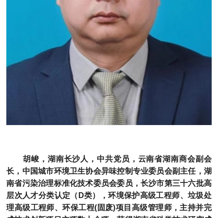
胡峻，湖南长沙人，中共党员，云南省湖南商会
副
会
长，中国城市环境卫生协会异味控制专业委员会副主任，湖
南省污染治理标准化技术委员会委员，长沙市第三十六批高
层次人才分类认定（D类），环境保护高级工程师、垃圾处
理高级工程师、环保工程(固废)项目高级管理师，主持并完